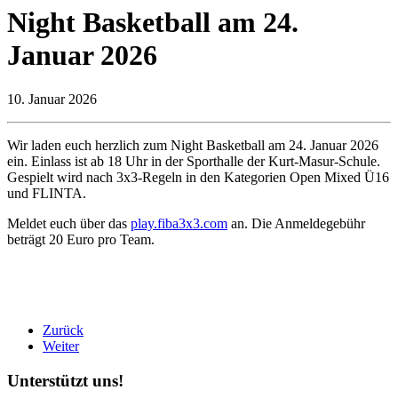
Night Basketball am 24.
Januar 2026
10. Januar 2026
Wir laden euch herzlich zum Night Basketball am 24. Januar 2026
ein. Einlass ist ab 18 Uhr in der Sporthalle der Kurt-Masur-Schule.
Gespielt wird nach 3x3-Regeln in den Kategorien Open Mixed Ü16
und FLINTA.
Meldet euch über das
play.fiba3x3.com
an. Die Anmeldegebühr
beträgt 20 Euro pro Team.
Zurück
Weiter
Unterstützt uns!