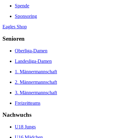
Spende
Sponsoring
Eagles Shop
Senioren
Oberliga-Damen
Landesliga-Damen
1. Männermannschaft
2. Männermannschaft
3. Männermannschaft
Freizeitteams
Nachwuchs
U18 Jungs
U16 Mädchen