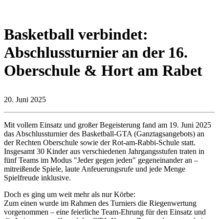
Basketball verbindet:
Abschlussturnier an der 16.
Oberschule & Hort am Rabet
20. Juni 2025
Mit vollem Einsatz und großer Begeisterung fand am 19. Juni 2025
das Abschlussturnier des Basketball-GTA (Ganztagsangebots) an
der Rechten Oberschule sowie der Rot-am-Rabbi-Schule statt.
Insgesamt 30 Kinder aus verschiedenen Jahrgangsstufen traten in
fünf Teams im Modus "Jeder gegen jeden" gegeneinander an –
mitreißende Spiele, laute Anfeuerungsrufe und jede Menge
Spielfreude inklusive.
Doch es ging um weit mehr als nur Körbe:
Zum einen wurde im Rahmen des Turniers die Riegenwertung
vorgenommen – eine feierliche Team-Ehrung für den Einsatz und