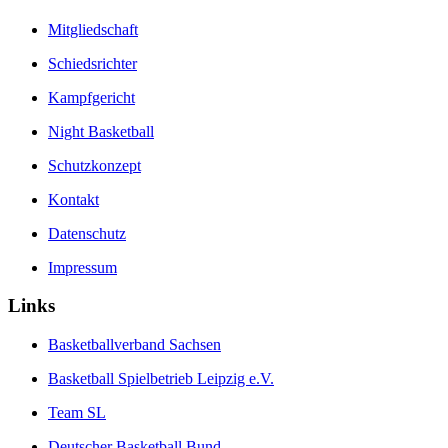
Mitgliedschaft
Schiedsrichter
Kampfgericht
Night Basketball
Schutzkonzept
Kontakt
Datenschutz
Impressum
Links
Basketballverband Sachsen
Basketball Spielbetrieb Leipzig e.V.
Team SL
Deutscher Basketball Bund